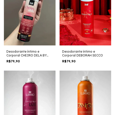
Desodorante íntimo e
Desodorante íntimo e
Corporal CHEIRO DELA BY
Corporal DEBORAH SECCO
CARLA GEANE
R$79,90
R$79,90