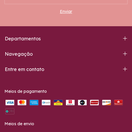
Departamentos
Navegação
Entre em contato
Meios de pagamento
Meios de envio