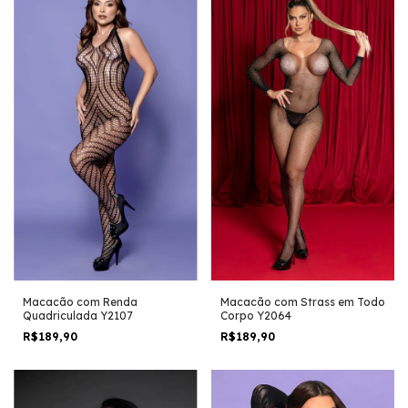
Macacão com Renda
Macacão com Strass em Todo
Quadriculada Y2107
Corpo Y2064
R$189,90
R$189,90