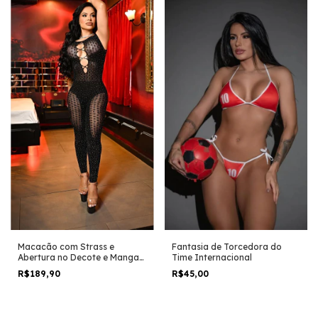
Macacão com Strass e
Fantasia de Torcedora do
Abertura no Decote e Manga
Time Internacional
Cavada Y2156
R$189,90
R$45,00