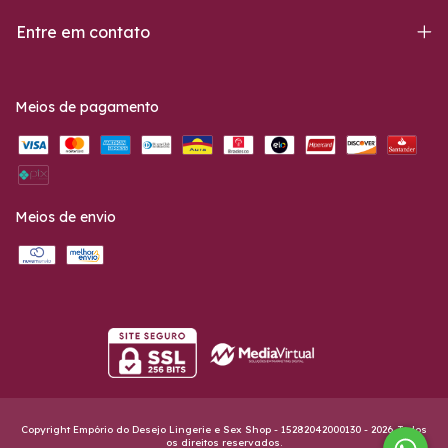
Entre em contato
Meios de pagamento
Meios de envio
Copyright Empório do Desejo Lingerie e Sex Shop - 15282042000130 - 2026. Todos
os direitos reservados.