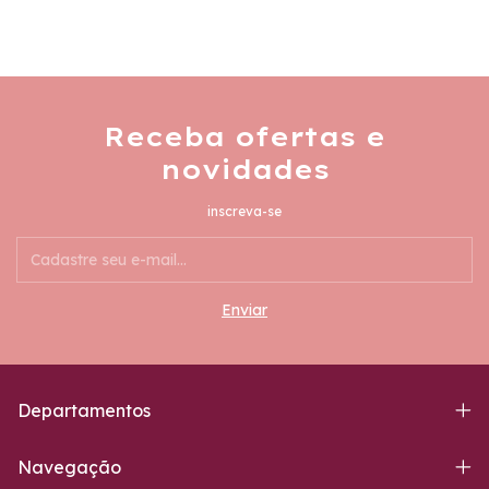
Receba ofertas e
novidades
inscreva-se
Departamentos
Navegação