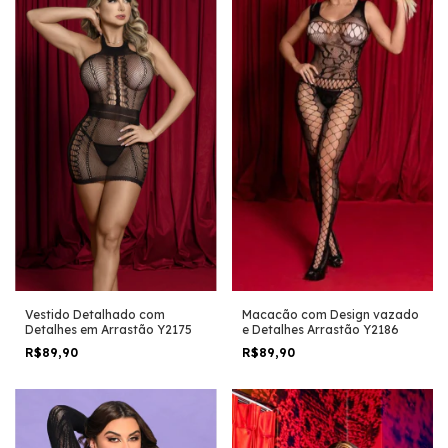
Vestido Detalhado com
Macacão com Design vazado
Detalhes em Arrastão Y2175
e Detalhes Arrastão Y2186
R$89,90
R$89,90