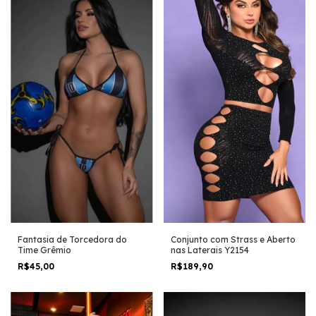
Fantasia de Torcedora do
Conjunto com Strass e Aberto
Time Grêmio
nas Laterais Y2154
R$45,00
R$189,90