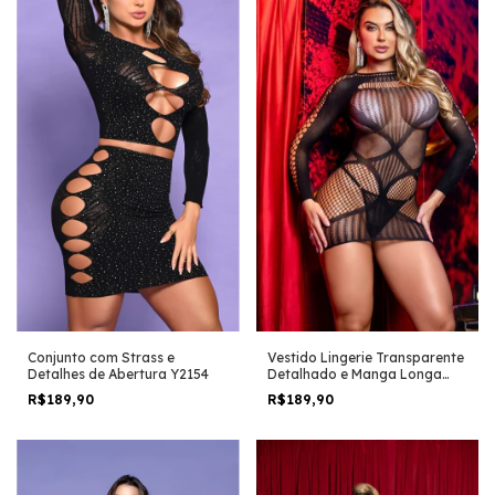
Conjunto com Strass e
Vestido Lingerie Transparente
Detalhes de Abertura Y2154
Detalhado e Manga Longa
Y6132
R$189,90
R$189,90